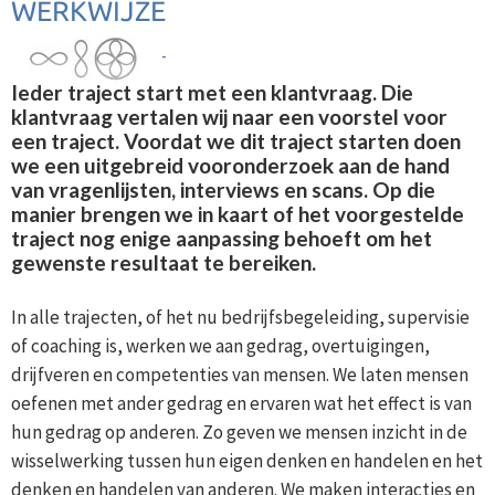
WERKWIJZE
Ieder traject start met een klantvraag. Die
klantvraag vertalen wij naar een voorstel voor
een traject. Voordat we dit traject starten doen
we een uitgebreid vooronderzoek aan de hand
van vragenlijsten, interviews en scans. Op die
manier brengen we in kaart of het voorgestelde
traject nog enige aanpassing behoeft om het
gewenste resultaat te bereiken.
In alle trajecten, of het nu bedrijfsbegeleiding, supervisie
of coaching is, werken we aan gedrag, overtuigingen,
drijfveren en competenties van mensen. We laten mensen
oefenen met ander gedrag en ervaren wat het effect is van
hun gedrag op anderen. Zo geven we mensen inzicht in de
wisselwerking tussen hun eigen denken en handelen en het
denken en handelen van anderen. We maken interacties en