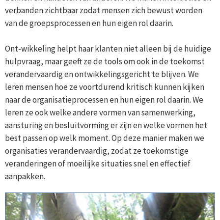
verbanden zichtbaar zodat mensen zich bewust worden
van de groepsprocessen en hun eigen rol daarin.
Ont-wikkeling helpt haar klanten niet alleen bij de huidige
hulpvraag, maar geeft ze de tools om ook in de toekomst
verandervaardig en ontwikkelingsgericht te blijven. We
leren mensen hoe ze voortdurend kritisch kunnen kijken
naar de organisatieprocessen en hun eigen rol daarin. We
leren ze ook welke andere vormen van samenwerking,
aansturing en besluitvorming er zijn en welke vormen het
best passen op welk moment. Op deze manier maken we
organisaties verandervaardig, zodat ze toekomstige
veranderingen of moeilijke situaties snel en effectief
aanpakken.